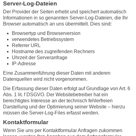
Server-Log-Dateien
Der Provider der Seiten erhebt und speichert automatisch
Informationen in so genannten Server-Log-Dateien, die Ihr
Browser automatisch an uns übermittelt. Dies sind:
Browsertyp und Browserversion
verwendetes Betriebssystem
Referrer URL
Hostname des zugreifenden Rechners
Uhrzeit der Serveranfrage
IP-Adresse
Eine Zusammenführung dieser Daten mit anderen
Datenquellen wird nicht vorgenommen.
Die Erfassung dieser Daten erfolgt auf Grundlage von Art. 6
Abs. 1 lit. f DSGVO. Der Websitebetreiber hat ein
berechtigtes Interesse an der technisch fehlerfreien
Darstellung und der Optimierung seiner Website – hierzu
müssen die Server-Log-Files erfasst werden.
Kontaktformular
Wenn Sie uns per Kontaktformular Anfragen zukommen