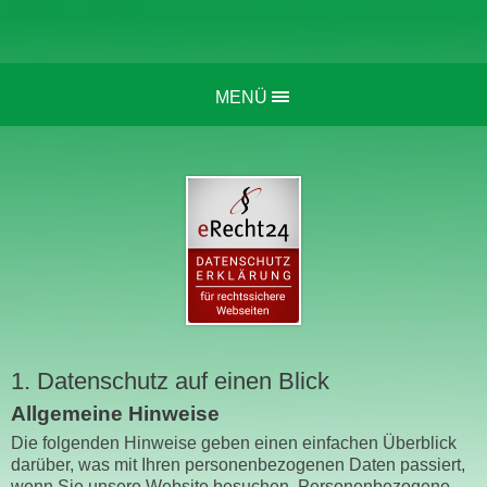
MENÜ
1. Datenschutz auf einen Blick
Allgemeine Hinweise
Die folgenden Hinweise geben einen einfachen Überblick
darüber, was mit Ihren personenbezogenen Daten passiert,
wenn Sie unsere Website besuchen. Personenbezogene