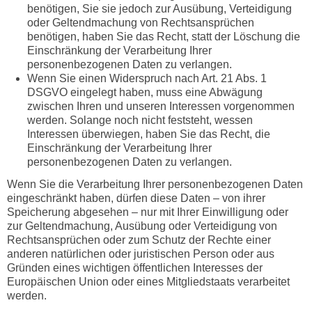
benötigen, Sie sie jedoch zur Ausübung, Verteidigung
oder Geltendmachung von Rechtsansprüchen
benötigen, haben Sie das Recht, statt der Löschung die
Einschränkung der Verarbeitung Ihrer
personenbezogenen Daten zu verlangen.
Wenn Sie einen Widerspruch nach Art. 21 Abs. 1
DSGVO eingelegt haben, muss eine Abwägung
zwischen Ihren und unseren Interessen vorgenommen
werden. Solange noch nicht feststeht, wessen
Interessen überwiegen, haben Sie das Recht, die
Einschränkung der Verarbeitung Ihrer
personenbezogenen Daten zu verlangen.
Wenn Sie die Verarbeitung Ihrer personenbezogenen Daten
eingeschränkt haben, dürfen diese Daten – von ihrer
Speicherung abgesehen – nur mit Ihrer Einwilligung oder
zur Geltendmachung, Ausübung oder Verteidigung von
Rechtsansprüchen oder zum Schutz der Rechte einer
anderen natürlichen oder juristischen Person oder aus
Gründen eines wichtigen öffentlichen Interesses der
Europäischen Union oder eines Mitgliedstaats verarbeitet
werden.