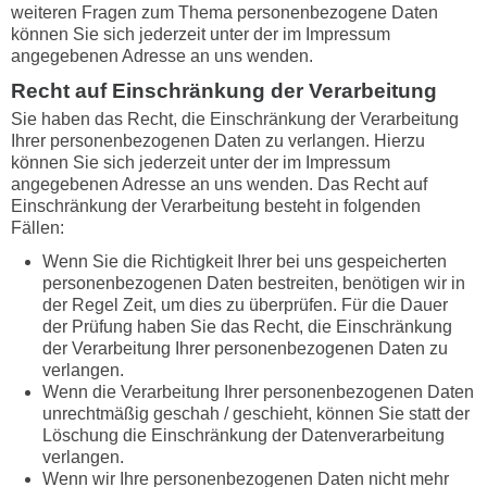
weiteren Fragen zum Thema personenbezogene Daten
können Sie sich jederzeit unter der im Impressum
angegebenen Adresse an uns wenden.
Recht auf Einschränkung der Verarbeitung
Sie haben das Recht, die Einschränkung der Verarbeitung
Ihrer personenbezogenen Daten zu verlangen. Hierzu
können Sie sich jederzeit unter der im Impressum
angegebenen Adresse an uns wenden. Das Recht auf
Einschränkung der Verarbeitung besteht in folgenden
Fällen:
Wenn Sie die Richtigkeit Ihrer bei uns gespeicherten
personenbezogenen Daten bestreiten, benötigen wir in
der Regel Zeit, um dies zu überprüfen. Für die Dauer
der Prüfung haben Sie das Recht, die Einschränkung
der Verarbeitung Ihrer personenbezogenen Daten zu
verlangen.
Wenn die Verarbeitung Ihrer personenbezogenen Daten
unrechtmäßig geschah / geschieht, können Sie statt der
Löschung die Einschränkung der Datenverarbeitung
verlangen.
Wenn wir Ihre personenbezogenen Daten nicht mehr