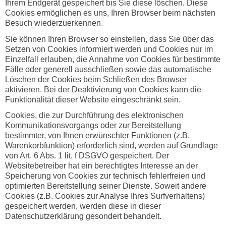
Ihrem Endgerät gespeichert bis Sie diese löschen. Diese
Cookies ermöglichen es uns, Ihren Browser beim nächsten
Besuch wiederzuerkennen.
Sie können Ihren Browser so einstellen, dass Sie über das
Setzen von Cookies informiert werden und Cookies nur im
Einzelfall erlauben, die Annahme von Cookies für bestimmte
Fälle oder generell ausschließen sowie das automatische
Löschen der Cookies beim Schließen des Browser
aktivieren. Bei der Deaktivierung von Cookies kann die
Funktionalität dieser Website eingeschränkt sein.
Cookies, die zur Durchführung des elektronischen
Kommunikationsvorgangs oder zur Bereitstellung
bestimmter, von Ihnen erwünschter Funktionen (z.B.
Warenkorbfunktion) erforderlich sind, werden auf Grundlage
von Art. 6 Abs. 1 lit. f DSGVO gespeichert. Der
Websitebetreiber hat ein berechtigtes Interesse an der
Speicherung von Cookies zur technisch fehlerfreien und
optimierten Bereitstellung seiner Dienste. Soweit andere
Cookies (z.B. Cookies zur Analyse Ihres Surfverhaltens)
gespeichert werden, werden diese in dieser
Datenschutzerklärung gesondert behandelt.