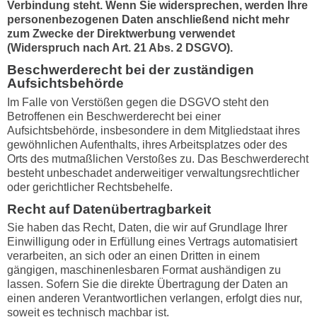
Verbindung steht. Wenn Sie widersprechen, werden Ihre
personenbezogenen Daten anschließend nicht mehr
zum Zwecke der Direktwerbung verwendet
(Widerspruch nach Art. 21 Abs. 2 DSGVO).
Beschwerderecht bei der zuständigen
Aufsichtsbehörde
Im Falle von Verstößen gegen die DSGVO steht den
Betroffenen ein Beschwerderecht bei einer
Aufsichtsbehörde, insbesondere in dem Mitgliedstaat ihres
gewöhnlichen Aufenthalts, ihres Arbeitsplatzes oder des
Orts des mutmaßlichen Verstoßes zu. Das Beschwerderecht
besteht unbeschadet anderweitiger verwaltungsrechtlicher
oder gerichtlicher Rechtsbehelfe.
Recht auf Datenübertragbarkeit
Sie haben das Recht, Daten, die wir auf Grundlage Ihrer
Einwilligung oder in Erfüllung eines Vertrags automatisiert
verarbeiten, an sich oder an einen Dritten in einem
gängigen, maschinenlesbaren Format aushändigen zu
lassen. Sofern Sie die direkte Übertragung der Daten an
einen anderen Verantwortlichen verlangen, erfolgt dies nur,
soweit es technisch machbar ist.