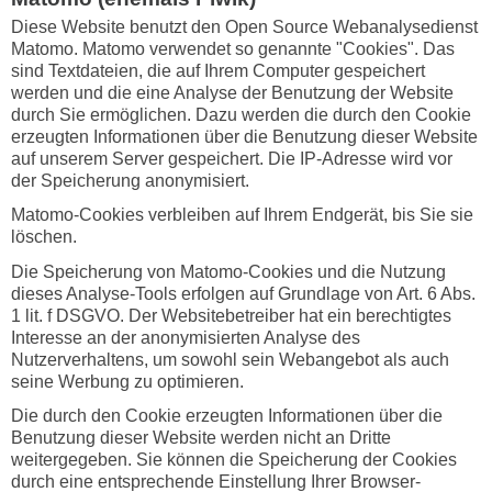
Diese Website benutzt den Open Source Webanalysedienst
Matomo. Matomo verwendet so genannte "Cookies". Das
sind Textdateien, die auf Ihrem Computer gespeichert
werden und die eine Analyse der Benutzung der Website
durch Sie ermöglichen. Dazu werden die durch den Cookie
erzeugten Informationen über die Benutzung dieser Website
auf unserem Server gespeichert. Die IP-Adresse wird vor
der Speicherung anonymisiert.
Matomo-Cookies verbleiben auf Ihrem Endgerät, bis Sie sie
löschen.
Die Speicherung von Matomo-Cookies und die Nutzung
dieses Analyse-Tools erfolgen auf Grundlage von Art. 6 Abs.
1 lit. f DSGVO. Der Websitebetreiber hat ein berechtigtes
Interesse an der anonymisierten Analyse des
Nutzerverhaltens, um sowohl sein Webangebot als auch
seine Werbung zu optimieren.
Die durch den Cookie erzeugten Informationen über die
Benutzung dieser Website werden nicht an Dritte
weitergegeben. Sie können die Speicherung der Cookies
durch eine entsprechende Einstellung Ihrer Browser-