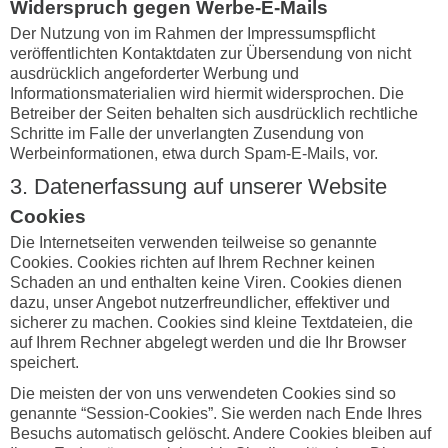
Widerspruch gegen Werbe-E-Mails
Der Nutzung von im Rahmen der Impressumspflicht
veröffentlichten Kontaktdaten zur Übersendung von nicht
ausdrücklich angeforderter Werbung und
Informationsmaterialien wird hiermit widersprochen. Die
Betreiber der Seiten behalten sich ausdrücklich rechtliche
Schritte im Falle der unverlangten Zusendung von
Werbeinformationen, etwa durch Spam-E-Mails, vor.
3. Datenerfassung auf unserer Website
Cookies
Die Internetseiten verwenden teilweise so genannte
Cookies. Cookies richten auf Ihrem Rechner keinen
Schaden an und enthalten keine Viren. Cookies dienen
dazu, unser Angebot nutzerfreundlicher, effektiver und
sicherer zu machen. Cookies sind kleine Textdateien, die
auf Ihrem Rechner abgelegt werden und die Ihr Browser
speichert.
Die meisten der von uns verwendeten Cookies sind so
genannte “Session-Cookies”. Sie werden nach Ende Ihres
Besuchs automatisch gelöscht. Andere Cookies bleiben auf