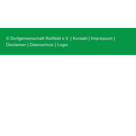
© Dorfgemeinschaft Roßfeld e.V. |
Kontakt
|
Impressum
|
Disclaimer
|
Datenschutz
|
Login