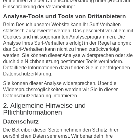
entnehmen Sie der Datenschutzerklärung unter „Recht auf
Einschränkung der Verarbeitung“.
Analyse-Tools und Tools von Drittanbietern
Beim Besuch unserer Website kann Ihr Surf-Verhalten
statistisch ausgewertet werden. Das geschieht vor allem mit
Cookies und mit sogenannten Analyseprogrammen. Die
Analyse Ihres Surf-Verhaltens erfolgt in der Regel anonym;
das Surf-Verhalten kann nicht zu Ihnen zurückverfolgt
werden. Sie können dieser Analyse widersprechen oder sie
durch die Nichtbenutzung bestimmter Tools verhindern.
Detaillierte Informationen dazu finden Sie in der folgenden
Datenschutzerklärung.
Sie können dieser Analyse widersprechen. Über die
Widerspruchsmöglichkeiten werden wir Sie in dieser
Datenschutzerklärung informieren.
2. Allgemeine Hinweise und
Pflichtinformationen
Datenschutz
Die Betreiber dieser Seiten nehmen den Schutz Ihrer
persönlichen Daten sehr ernst. Wir behandeln Ihre