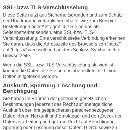
SSL- bzw. TLS-Verschlüsselung
Diese Seite nutzt aus Sicherheitsgründen und zum Schutz
der Übertragung vertraulicher Inhalte, wie zum Beispiel
Bestellungen oder Anfragen, die Sie an uns als
Seitenbetreiber senden, eine SSL-bzw. TLS-
Verschlüsselung. Eine verschlüsselte Verbindung erkennen
Sie daran, dass die Adresszeile des Browsers von “http://”
auf “https://” wechselt und an dem Schloss-Symbol in Ihrer
Browserzeile.
Wenn die SSL- bzw. TLS-Verschlüsselung aktiviert ist,
können die Daten, die Sie an uns übermitteln, nicht von
Dritten mitgelesen werden.
Auskunft, Sperrung, Löschung und
Berichtigung
Sie haben im Rahmen der geltenden gesetzlichen
Bestimmungen jederzeit das Recht auf unentgeltliche
Auskunft über Ihre gespeicherten personenbezogenen
Daten, deren Herkunft und Empfänger und den Zweck der
Datenverarbeitung und ggf. ein Recht auf Berichtigung,
Sperrung oder Löschung dieser Daten. Hierzu sowie zu