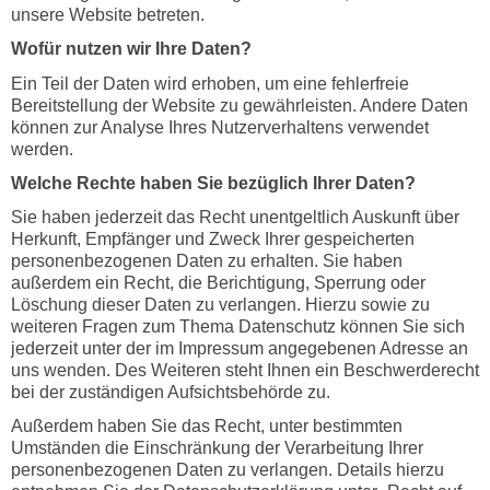
unsere Website betreten.
Wofür nutzen wir Ihre Daten?
Ein Teil der Daten wird erhoben, um eine fehlerfreie
Bereitstellung der Website zu gewährleisten. Andere Daten
können zur Analyse Ihres Nutzerverhaltens verwendet
werden.
Welche Rechte haben Sie bezüglich Ihrer Daten?
Sie haben jederzeit das Recht unentgeltlich Auskunft über
Herkunft, Empfänger und Zweck Ihrer gespeicherten
personenbezogenen Daten zu erhalten. Sie haben
außerdem ein Recht, die Berichtigung, Sperrung oder
Löschung dieser Daten zu verlangen. Hierzu sowie zu
weiteren Fragen zum Thema Datenschutz können Sie sich
jederzeit unter der im Impressum angegebenen Adresse an
uns wenden. Des Weiteren steht Ihnen ein Beschwerderecht
bei der zuständigen Aufsichtsbehörde zu.
Außerdem haben Sie das Recht, unter bestimmten
Umständen die Einschränkung der Verarbeitung Ihrer
personenbezogenen Daten zu verlangen. Details hierzu