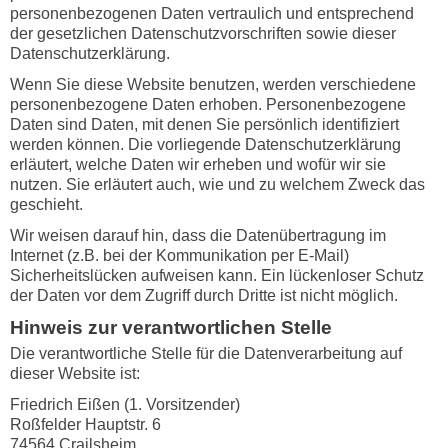
personenbezogenen Daten vertraulich und entsprechend
der gesetzlichen Datenschutzvorschriften sowie dieser
Datenschutzerklärung.
Wenn Sie diese Website benutzen, werden verschiedene
personenbezogene Daten erhoben. Personenbezogene
Daten sind Daten, mit denen Sie persönlich identifiziert
werden können. Die vorliegende Datenschutzerklärung
erläutert, welche Daten wir erheben und wofür wir sie
nutzen. Sie erläutert auch, wie und zu welchem Zweck das
geschieht.
Wir weisen darauf hin, dass die Datenübertragung im
Internet (z.B. bei der Kommunikation per E-Mail)
Sicherheitslücken aufweisen kann. Ein lückenloser Schutz
der Daten vor dem Zugriff durch Dritte ist nicht möglich.
Hinweis zur verantwortlichen Stelle
Die verantwortliche Stelle für die Datenverarbeitung auf
dieser Website ist:
Friedrich Eißen (1. Vorsitzender)
Roßfelder Hauptstr. 6
74564 Crailsheim