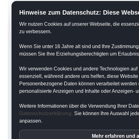
Hinweise zum Datenschutz: Diese Webse
Wir nutzen Cookies auf unserer Webseite, die
essenzie
zu verbessern.
Wenn Sie unter 16 Jahre alt sind und Ihre Zustimmung
müssen Sie Ihre Erziehungsberechtigten um Erlaubnis 
Wir verwenden Cookies und andere Technologien auf u
essenziell, während andere uns helfen, diese Website
Personenbezogene Daten können verarbeitet werden (z.
personalisierte Anzeigen und Inhalte oder Anzeigen- 
Weitere Informationen über die Verwendung Ihrer Date
Datenschutzerklärung
.
Sie können Ihre Auswahl jede
anpassen.
Mehr erfahren und 
inCMS