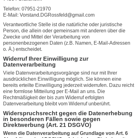
Telefon: 07951-21970
E-Mail:
Vorstand.DGRossfeld@gmail.com
Verantwortliche Stelle ist die natürliche oder juristische
Person, die allein oder gemeinsam mit anderen über die
Zwecke und Mittel der Verarbeitung von
personenbezogenen Daten (z.B. Namen, E-Mail-Adressen
o. Ä.) entscheidet.
Widerruf Ihrer Einwilligung zur
Datenverarbeitung
Viele Datenverarbeitungsvorgänge sind nur mit Ihrer
ausdrücklichen Einwilligung möglich. Sie können eine
bereits erteilte Einwilligung jederzeit widerrufen. Dazu reicht
eine formlose Mitteilung per E-Mail an uns. Die
Rechtmäßigkeit der bis zum Widerruf erfolgten
Datenverarbeitung bleibt vom Widerruf unberührt.
Widerspruchsrecht gegen die Datenerhebung
in besonderen Fällen sowie gegen
Direktwerbung (Art. 21 DSGVO)
Wenn die Datenverarbeitung auf Grundlage von Art. 6