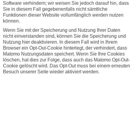
Software verhindern; wir weisen Sie jedoch darauf hin, dass
Sie in diesem Fall gegebenenfalls nicht sämtliche
Funktionen dieser Website vollumfänglich werden nutzen
können.
Wenn Sie mit der Speicherung und Nutzung Ihrer Daten
nicht einverstanden sind, können Sie die Speicherung und
Nutzung hier deaktivieren. In diesem Fall wird in Ihrem
Browser ein Opt-Out-Cookie hinterlegt, der verhindert, dass
Matomo Nutzungsdaten speichert. Wenn Sie Ihre Cookies
löschen, hat dies zur Folge, dass auch das Matomo Opt-Out-
Cookie gelöscht wird. Das Opt-Out muss bei einem erneuten
Besuch unserer Seite wieder aktiviert werden.